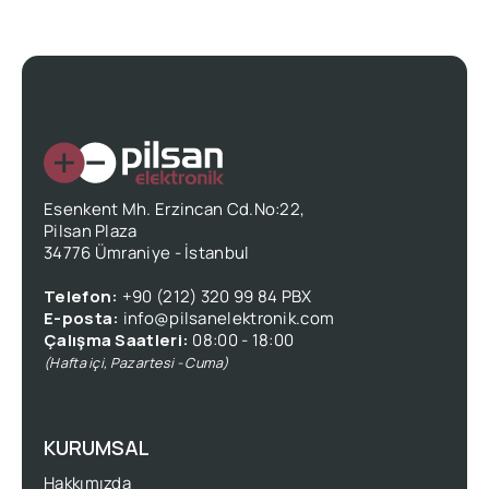
Esenkent Mh. Erzincan Cd.No:22,
Pilsan Plaza
34776 Ümraniye - İstanbul
Telefon:
+90 (212) 320 99 84 PBX
E-posta:
info@pilsanelektronik.com
Çalışma Saatleri:
08:00 - 18:00
(Hafta içi, Pazartesi - Cuma)
KURUMSAL
Hakkımızda