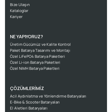
Bize Ulaşın
Kataloglar
Kariyer
NE YAPIYORUZ?
Üretim Gücümüz ve Kalite Kontrol
Paket Batarya Tasarımı ve Montajı
Özel LiFePO4 Batarya Paketleri
Özel Li-ion Batarya Paketleri
Özel NiMH Batarya Paketleri
ÇÖZÜMLERİMİZ
Acil Aydınlatma ve Yönlendirme Bataryaları
E-Bike & Scooter Bataryaları
El Aletleri Bataryaları