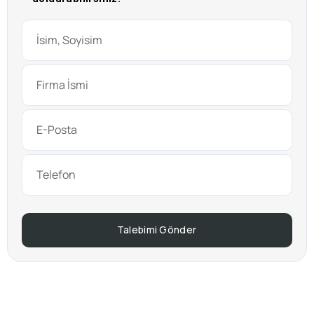
Talebimi Gönder