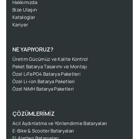
Hakkımızda
Bize Ulaşın
Kataloglar
Kariyer
NE YAPIYORUZ?
Üretim Gücümüz ve Kalite Kontrol
Paket Batarya Tasarımı ve Montajı
Özel LiFePO4 Batarya Paketleri
Özel Li-ion Batarya Paketleri
Özel NiMH Batarya Paketleri
ÇÖZÜMLERİMİZ
Acil Aydınlatma ve Yönlendirme Bataryaları
E-Bike & Scooter Bataryaları
El Aletleri Bataryaları