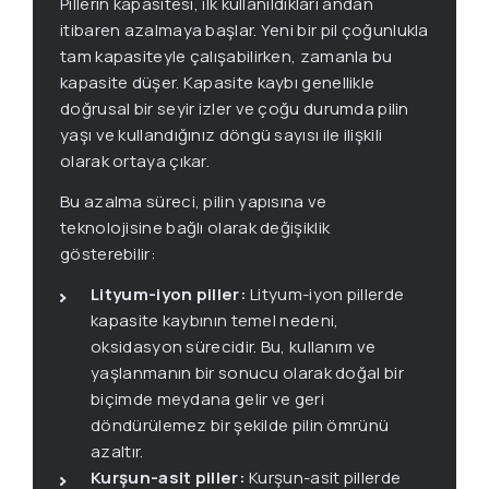
Pillerin kapasitesi, ilk kullanıldıkları andan
itibaren azalmaya başlar. Yeni bir pil çoğunlukla
tam kapasiteyle çalışabilirken, zamanla bu
kapasite düşer. Kapasite kaybı genellikle
doğrusal bir seyir izler ve çoğu durumda pilin
yaşı ve kullandığınız döngü sayısı ile ilişkili
olarak ortaya çıkar.
Bu azalma süreci, pilin yapısına ve
teknolojisine bağlı olarak değişiklik
gösterebilir:
Lityum-iyon piller:
Lityum-iyon pillerde
kapasite kaybının temel nedeni,
oksidasyon sürecidir. Bu, kullanım ve
yaşlanmanın bir sonucu olarak doğal bir
biçimde meydana gelir ve geri
döndürülemez bir şekilde pilin ömrünü
azaltır.
Kurşun-asit piller:
Kurşun-asit pillerde