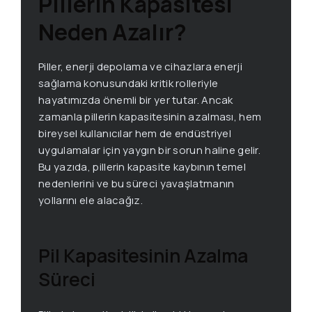
Pillerin Kapasitesi
Neden Azalır?
Piller, enerji depolama ve cihazlara enerji
sağlama konusundaki kritik rolleriyle
hayatımızda önemli bir yer tutar. Ancak
zamanla pillerin kapasitesinin azalması, hem
bireysel kullanıcılar hem de endüstriyel
uygulamalar için yaygın bir sorun haline gelir.
Bu yazıda, pillerin kapasite kaybının temel
nedenlerini ve bu süreci yavaşlatmanın
yollarını ele alacağız.
Pil Kapasitesinin Azalma
Süreci